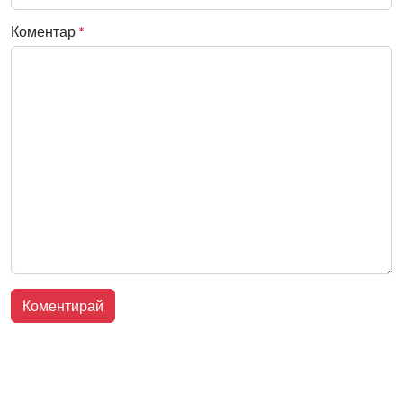
Коментар
*