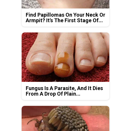
Find Papillomas On Your Neck Or
Armpit? It's The First Stage Of...
Fungus Is A Parasite, And It Dies
From A Drop Of Plain...