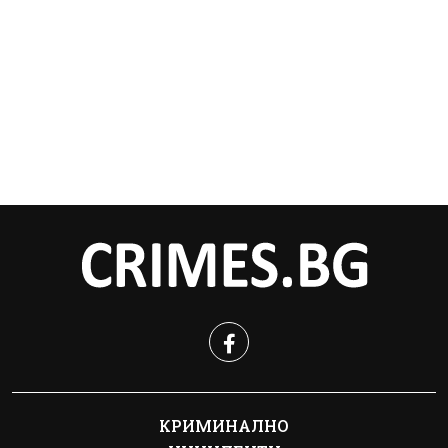
КРИМИНАЛНО