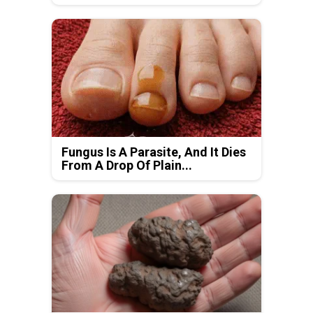
Fungus Is A Parasite, And It Dies
From A Drop Of Plain...