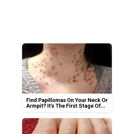
Find Papillomas On Your Neck Or
Armpit? It's The First Stage Of...