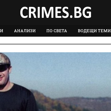
ТИ
АНАЛИЗИ
ПО СВЕТА
ВОДЕЩИ ТЕМИ