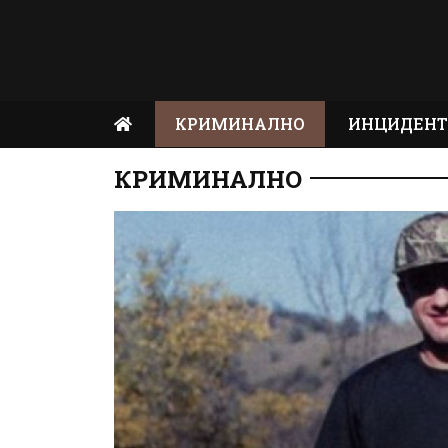
КРИМИНАЛНО
ИНЦИДЕН
КРИМИНАЛНО