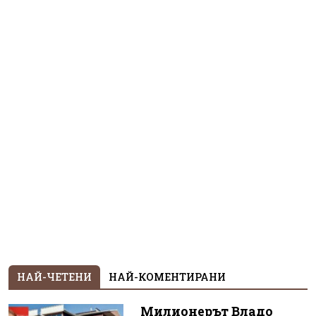
НАЙ-ЧЕТЕНИ
НАЙ-КОМЕНТИРАНИ
Милионерът Владо