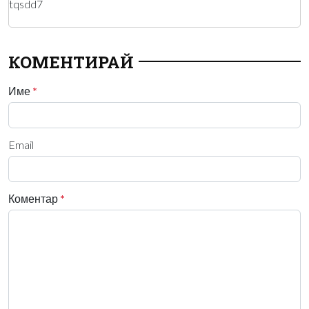
tqsdd7
КОМЕНТИРАЙ
Име
*
Email
Коментар
*