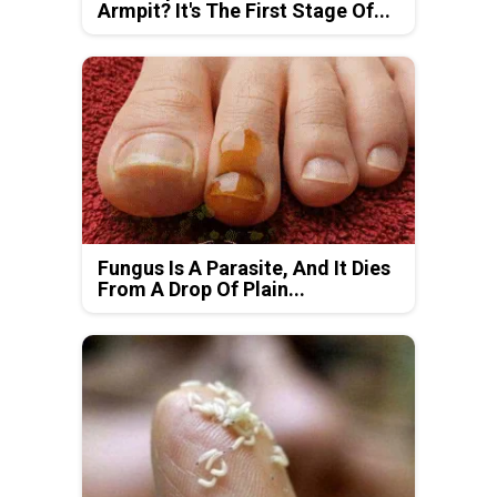
Armpit? It's The First Stage Of...
Fungus Is A Parasite, And It Dies
From A Drop Of Plain...