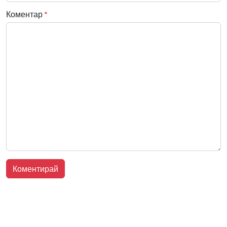
Коментар
*