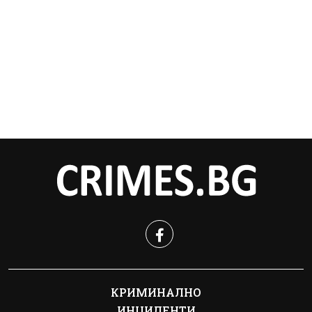
КРИМИНАЛНО
ИНЦИДЕНТИ