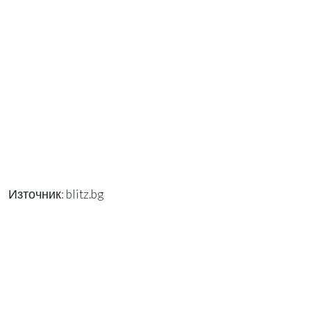
Източник: blitz.bg