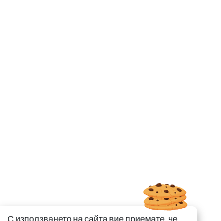
С използването на сайта вие приемате, че