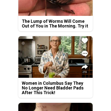
The Lump of Worms Will Come
Out of You in The Morning. Try it
Women in Columbus Say They
No Longer Need Bladder Pads
After This Trick!