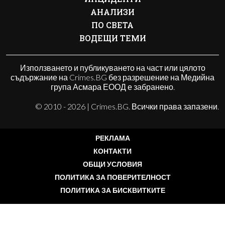
АНАЛИЗИ
ПО СВЕТА
ВОДЕЩИ ТЕМИ
Използването и публикуването на част или цялото
съдържание на Crimes.BG без разрешение на Медийна
група Асмара ЕООД е забранено.
© 2010 - 2026 | Crimes.BG. Всички права запазени.
РЕКЛАМА
КОНТАКТИ
ОБЩИ УСЛОВИЯ
ПОЛИТИКА ЗА ПОВЕРИТЕЛНОСТ
ПОЛИТИКА ЗА БИСКВИТКИТЕ