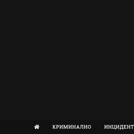
КРИМИНАЛНО
ИНЦИДЕН