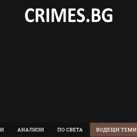
ТИ
АНАЛИЗИ
ПО СВЕТА
ВОДЕЩИ ТЕМИ