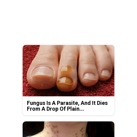
Fungus Is A Parasite, And It Dies
From A Drop Of Plain...