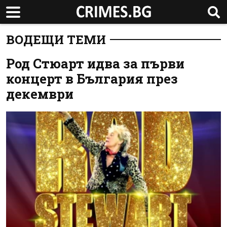
ВОДЕЩИ ТЕМИ
Род Стюарт идва за първи
концерт в България през
декември