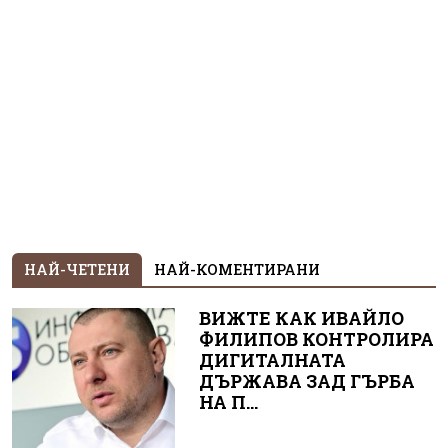
НАЙ-ЧЕТЕНИ
НАЙ-КОМЕНТИРАНИ
ВИЖТЕ КАК ИВАЙЛО
ФИЛИПОВ КОНТРОЛИРА
ДИГИТАЛНАТА
ДЪРЖАВА ЗАД ГЪРБА
НА П...