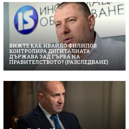
ВИЖТЕ КАК ИВАЙЛО ФИЛИПОВ
КОНТРОЛИРА ДИГИТАЛНАТА
ДЪРЖАВА ЗАД ГЪРБА НА
ПРАВИТЕЛСТВОТО? (РАЗСЛЕДВАНЕ)