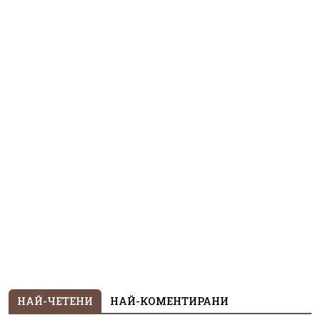
НАЙ-ЧЕТЕНИ
НАЙ-КОМЕНТИРАНИ