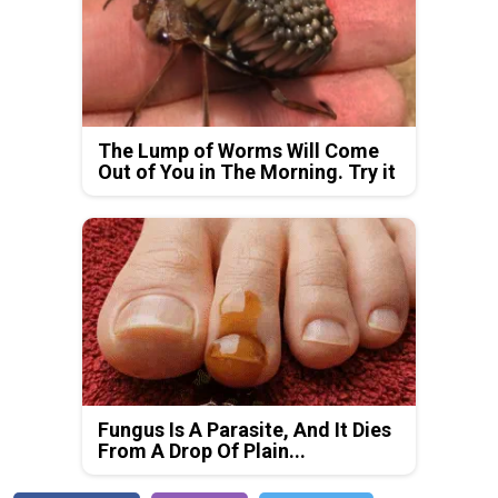
The Lump of Worms Will Come
Out of You in The Morning. Try it
Fungus Is A Parasite, And It Dies
From A Drop Of Plain...