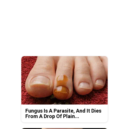
Fungus Is A Parasite, And It Dies
From A Drop Of Plain...