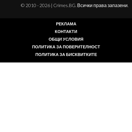
© 2010 - 2026 | Crimes.BG. Всички права запазени.
РЕКЛАМА
КОНТАКТИ
ОБЩИ УСЛОВИЯ
ПОЛИТИКА ЗА ПОВЕРИТЕЛНОСТ
ПОЛИТИКА ЗА БИСКВИТКИТЕ