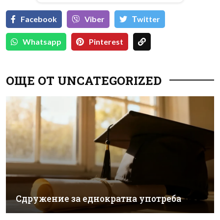
Facebook
Viber
Тwitter
Whatsapp
Pinterest
ОЩЕ ОТ UNCATEGORIZED
Сдружение за еднократна употреба