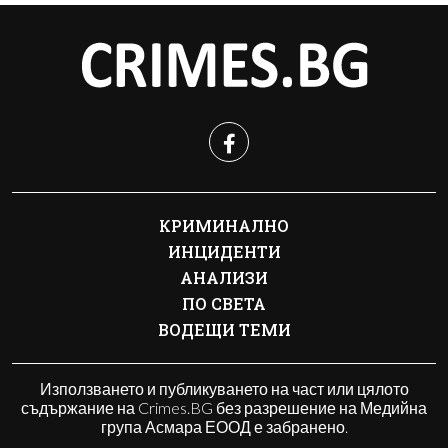
КРИМИНАЛНО
ИНЦИДЕНТИ
АНАЛИЗИ
ПО СВЕТА
ВОДЕЩИ ТЕМИ
Използването и публикуването на част или цялото
съдържание на Crimes.BG без разрешение на Медийна
група Асмара ЕООД е забранено.