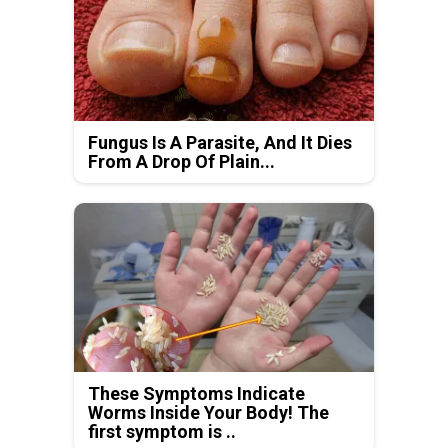
Fungus Is A Parasite, And It Dies
From A Drop Of Plain...
These Symptoms Indicate
Worms Inside Your Body! The
first symptom is ..