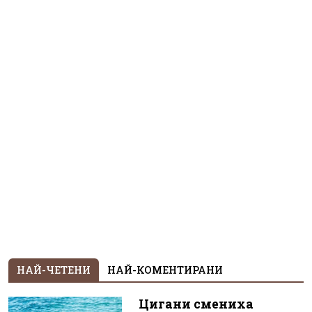
НАЙ-ЧЕТЕНИ
НАЙ-КОМЕНТИРАНИ
Цигани смениха