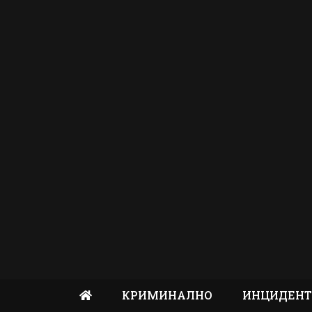
КРИМИНАЛНО
ИНЦИДЕН