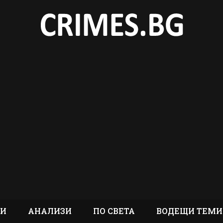
ТИ
АНАЛИЗИ
ПО СВЕТА
ВОДЕЩИ ТЕМИ