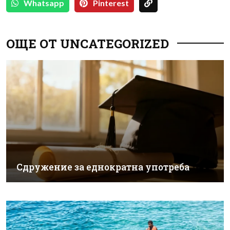
Whatsapp
Pinterest
ОЩЕ ОТ UNCATEGORIZED
Сдружение за еднократна употреба