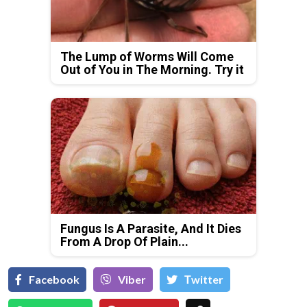
The Lump of Worms Will Come
Out of You in The Morning. Try it
Fungus Is A Parasite, And It Dies
From A Drop Of Plain...
Facebook
Viber
Тwitter