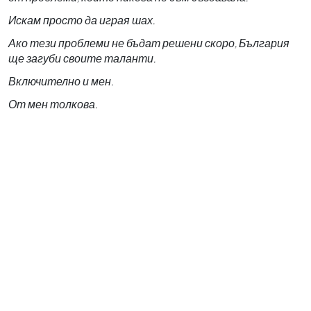
Искам просто да играя шах.
Ако тези проблеми не бъдат решени скоро, България
ще загуби своите таланти.
Включително и мен.
От мен толкова.