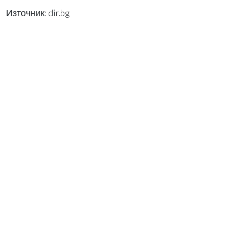
Източник: dir.bg