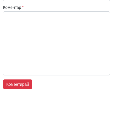
Коментар
*