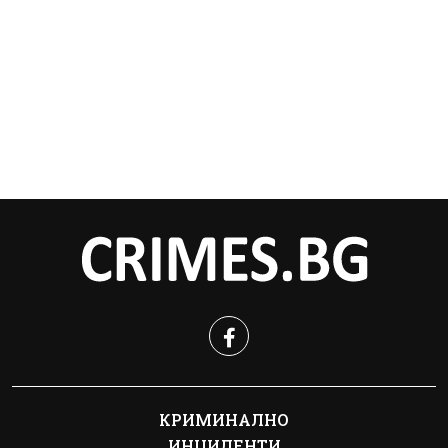
КРИМИНАЛНО
ИНЦИДЕНТИ