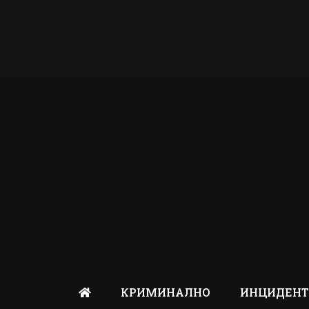
КРИМИНАЛНО
ИНЦИДЕН