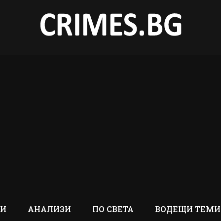
ТИ
АНАЛИЗИ
ПО СВЕТА
ВОДЕЩИ ТЕМИ