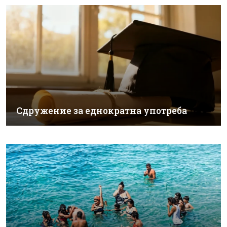
Сдружение за еднократна употреба