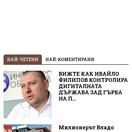
НАЙ-ЧЕТЕНИ
НАЙ-КОМЕНТИРАНИ
ВИЖТЕ КАК ИВАЙЛО
ФИЛИПОВ КОНТРОЛИРА
ДИГИТАЛНАТА
ДЪРЖАВА ЗАД ГЪРБА
НА П...
Милионерът Владо