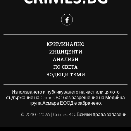
КРИМИНАЛНО
ИНЦИДЕНТИ
АНАЛИЗИ
ПО СВЕТА
ВОДЕЩИ ТЕМИ
Използването и публикуването на част или цялото
съдържание на Crimes.BG без разрешение на Медийна
група Асмара ЕООД е забранено.
© 2010 - 2026 | Crimes.BG. Всички права запазени.