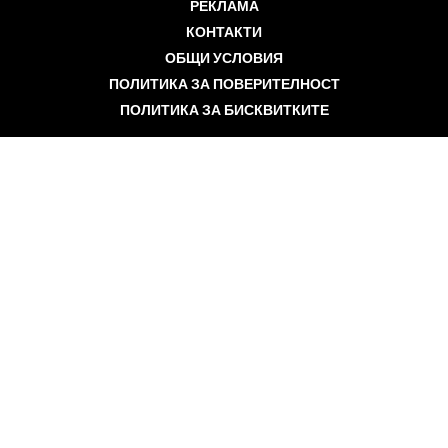
РЕКЛАМА
КОНТАКТИ
ОБЩИ УСЛОВИЯ
ПОЛИТИКА ЗА ПОВЕРИТЕЛНОСТ
ПОЛИТИКА ЗА БИСКВИТКИТЕ