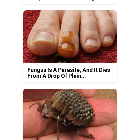
Fungus Is A Parasite, And It Dies
From A Drop Of Plain...