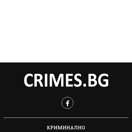
КРИМИНАЛНО