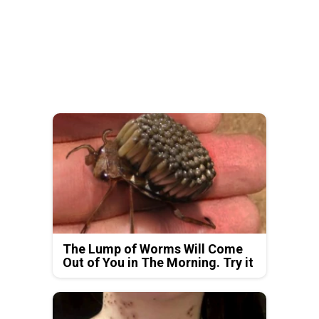
The Lump of Worms Will Come
Out of You in The Morning. Try it