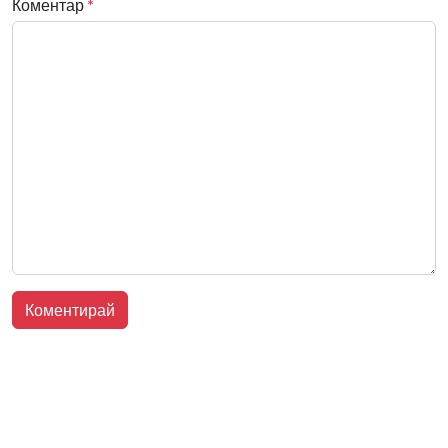
Коментар
*