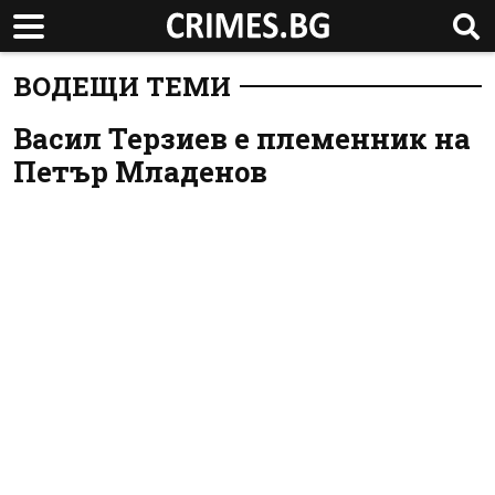
ВОДЕЩИ ТЕМИ
Васил Терзиев е племенник на
Петър Младенов