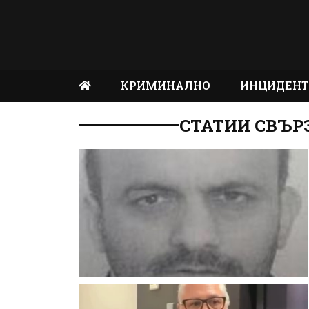
КРИМИНАЛНО
ИНЦИДЕН
СТАТИИ СВЪР