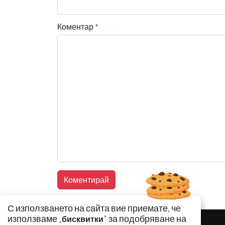
Коментар
*
С използването на сайта вие приемате, че
използваме „
" за подобряване на
бисквитки