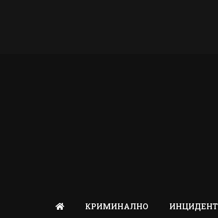
КРИМИНАЛНО
ИНЦИДЕН