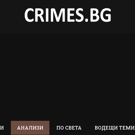
ТИ
АНАЛИЗИ
ПО СВЕТА
ВОДЕЩИ ТЕМИ