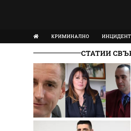
КРИМИНАЛНО
ИНЦИДЕН
СТАТИИ СВЪ