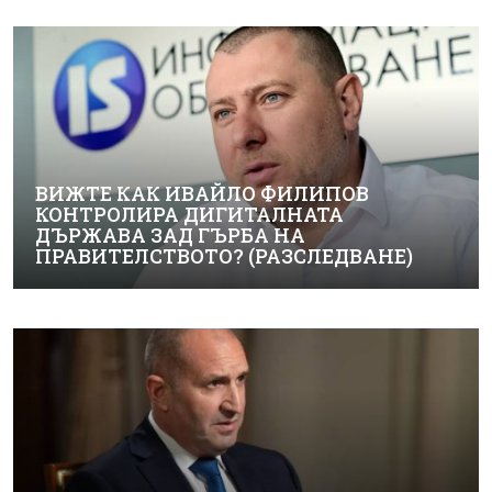
ВИЖТЕ КАК ИВАЙЛО ФИЛИПОВ
КОНТРОЛИРА ДИГИТАЛНАТА
ДЪРЖАВА ЗАД ГЪРБА НА
ПРАВИТЕЛСТВОТО? (РАЗСЛЕДВАНЕ)