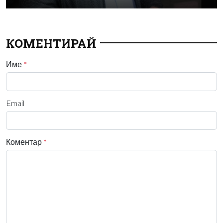
КОМЕНТИРАЙ
Име
*
Email
Коментар
*