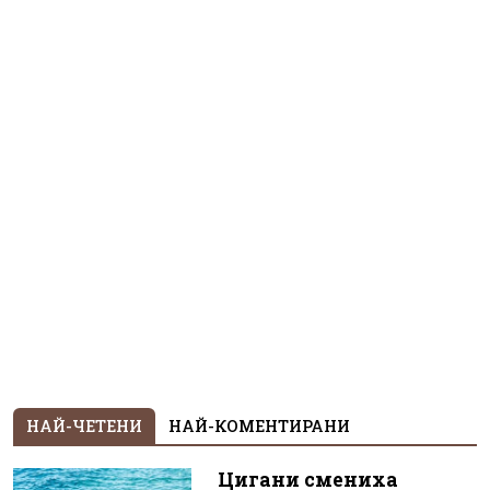
НАЙ-ЧЕТЕНИ
НАЙ-КОМЕНТИРАНИ
Цигани смениха