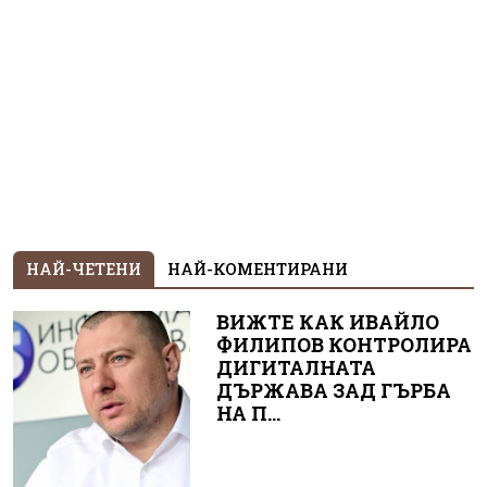
НАЙ-ЧЕТЕНИ
НАЙ-КОМЕНТИРАНИ
ВИЖТЕ КАК ИВАЙЛО
ФИЛИПОВ КОНТРОЛИРА
ДИГИТАЛНАТА
ДЪРЖАВА ЗАД ГЪРБА
НА П...