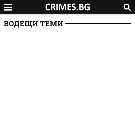
ВОДЕЩИ ТЕМИ