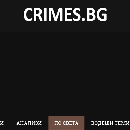
ТИ
АНАЛИЗИ
ПО СВЕТА
ВОДЕЩИ ТЕМИ