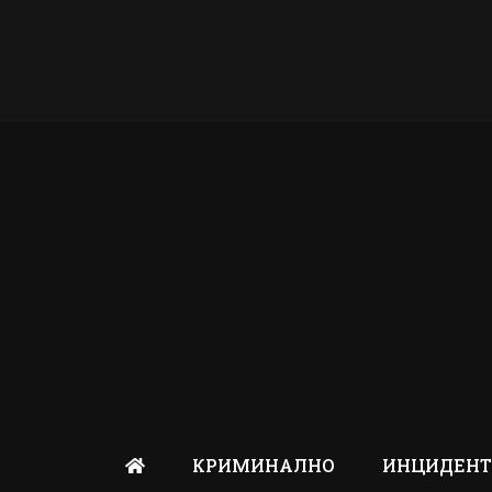
КРИМИНАЛНО
ИНЦИДЕН