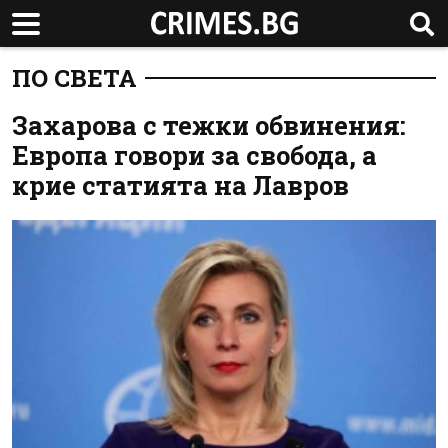
ПО СВЕТА
Захарова с тежки обвинения:
Европа говори за свобода, а
крие статията на Лавров