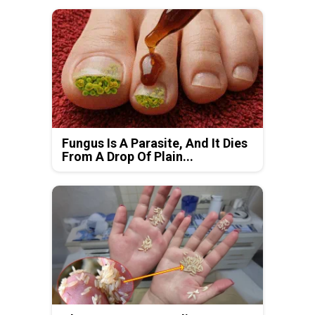
Fungus Is A Parasite, And It Dies
From A Drop Of Plain...