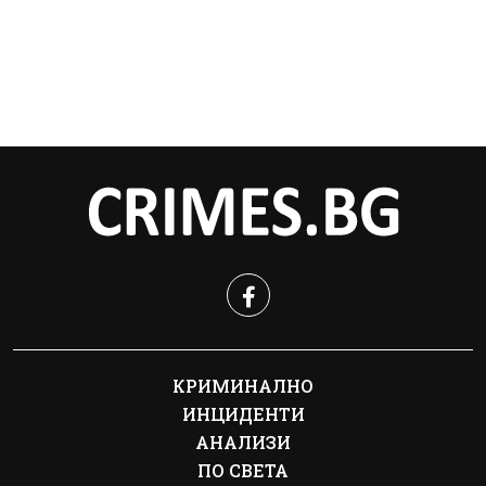
КРИМИНАЛНО
ИНЦИДЕНТИ
АНАЛИЗИ
ПО СВЕТА