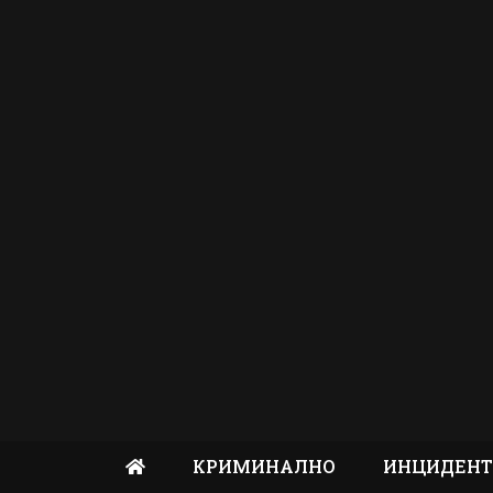
КРИМИНАЛНО
ИНЦИДЕН