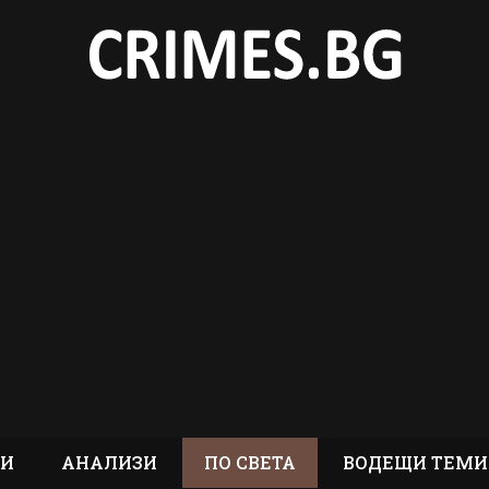
ТИ
АНАЛИЗИ
ПО СВЕТА
ВОДЕЩИ ТЕМИ