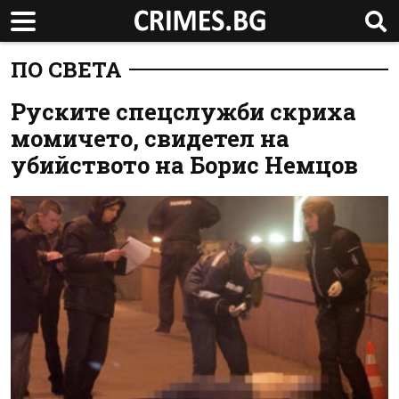
ПО СВЕТА
Руските спецслужби скриха
момичето, свидетел на
убийството на Борис Немцов