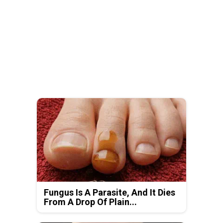
Fungus Is A Parasite, And It Dies
From A Drop Of Plain...