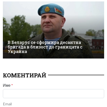
В Беларус се сформира десантна
бригада в близост до границата с
Украйна
КОМЕНТИРАЙ
Име
*
Email