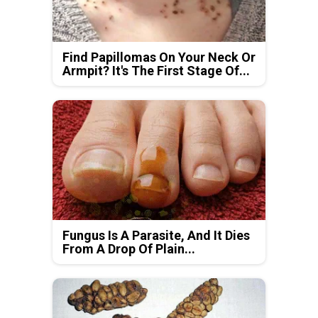
Find Papillomas On Your Neck Or
Armpit? It's The First Stage Of...
Fungus Is A Parasite, And It Dies
From A Drop Of Plain...