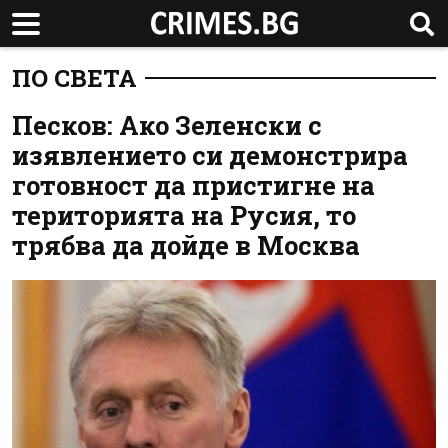
ПО СВЕТА
Песков: Ако Зеленски с
изявлението си демонстрира
готовност да пристигне на
територията на Русия, то
трябва да дойде в Москва