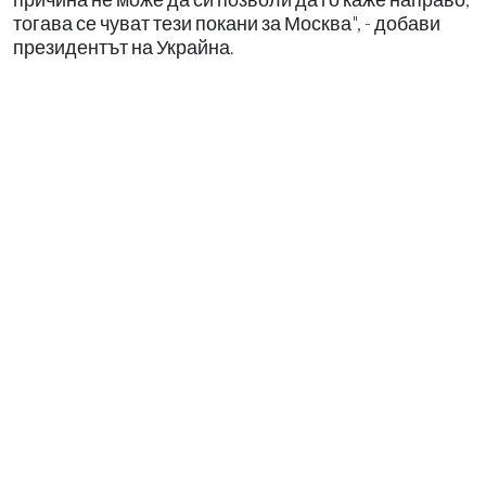
тогава се чуват тези покани за Москва", - добави
президентът на Украйна.