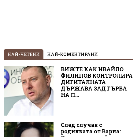
НАЙ-ЧЕТЕНИ
НАЙ-КОМЕНТИРАНИ
ВИЖТЕ КАК ИВАЙЛО
ФИЛИПОВ КОНТРОЛИРА
ДИГИТАЛНАТА
ДЪРЖАВА ЗАД ГЪРБА
НА П...
След случая с
родилката от Варна: