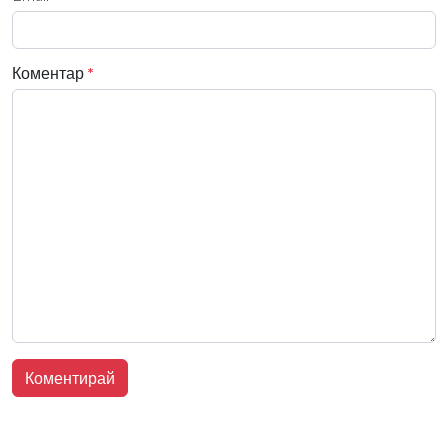
Коментар
*