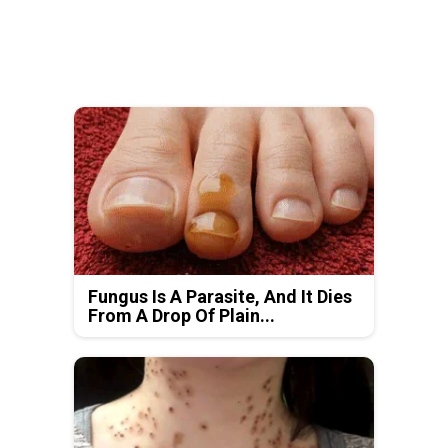
Fungus Is A Parasite, And It Dies
From A Drop Of Plain...