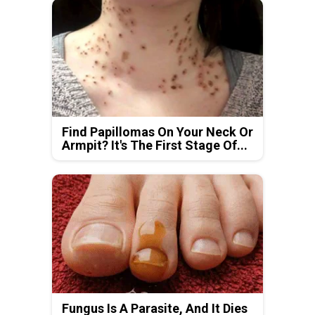
Find Papillomas On Your Neck Or
Armpit? It's The First Stage Of...
Fungus Is A Parasite, And It Dies