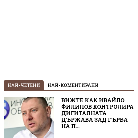
НАЙ-ЧЕТЕНИ
НАЙ-КОМЕНТИРАНИ
ВИЖТЕ КАК ИВАЙЛО
ФИЛИПОВ КОНТРОЛИРА
ДИГИТАЛНАТА
ДЪРЖАВА ЗАД ГЪРБА
НА П...