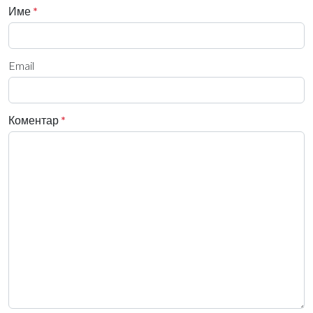
Име
*
Email
Коментар
*