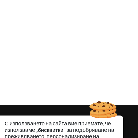
С използването на сайта вие приемате, че
използваме „
" за подобряване на
бисквитки
преживяването, персонализиране на