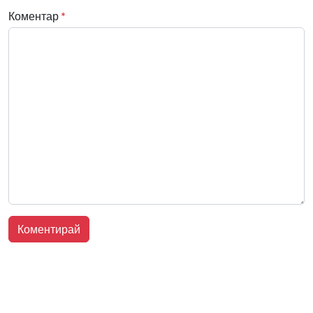
Коментар
*