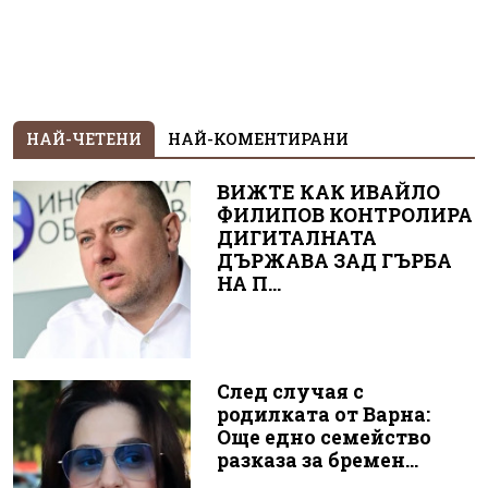
НАЙ-ЧЕТЕНИ
НАЙ-КОМЕНТИРАНИ
ВИЖТЕ КАК ИВАЙЛО
ФИЛИПОВ КОНТРОЛИРА
ДИГИТАЛНАТА
ДЪРЖАВА ЗАД ГЪРБА
НА П...
След случая с
родилката от Варна:
Още едно семейство
разказа за бремен...