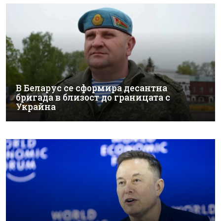
В Беларус се сформира десантна
бригада в близост до границата с
Украйна