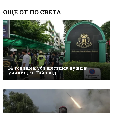
ОЩЕ ОТ ПО СВЕТА
14-годишен уби шестима души в
училище в Тайланд