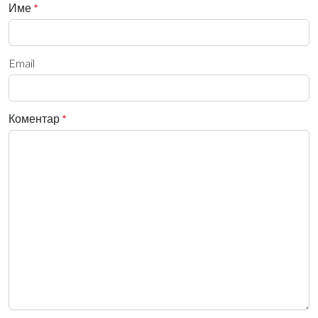
Име
*
Email
Коментар
*