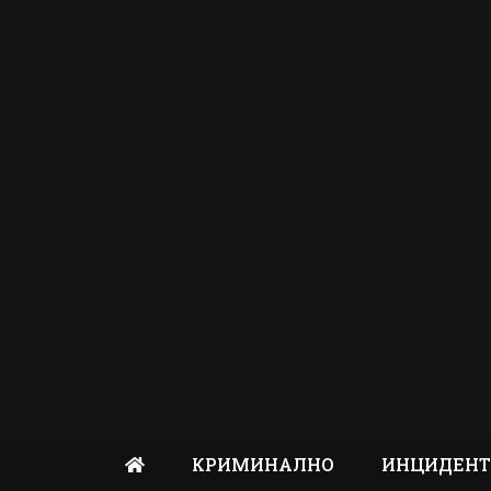
КРИМИНАЛНО
ИНЦИДЕН