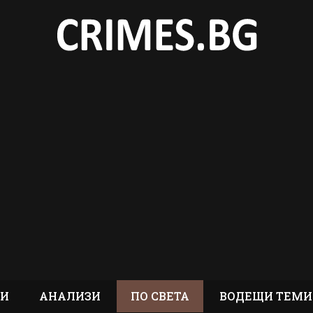
ТИ
АНАЛИЗИ
ПО СВЕТА
ВОДЕЩИ ТЕМИ