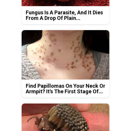
Fungus Is A Parasite, And It Dies
From A Drop Of Plain...
Find Papillomas On Your Neck Or
Armpit? It's The First Stage Of...