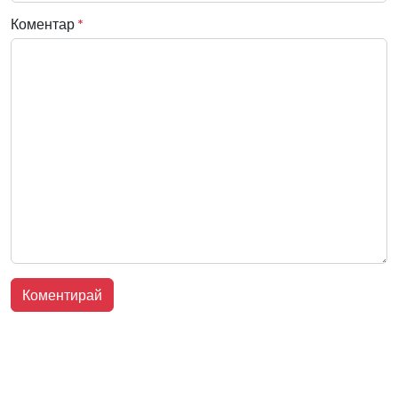
Коментар
*