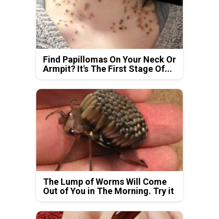
Find Papillomas On Your Neck Or
Armpit? It's The First Stage Of...
The Lump of Worms Will Come
Out of You in The Morning. Try it