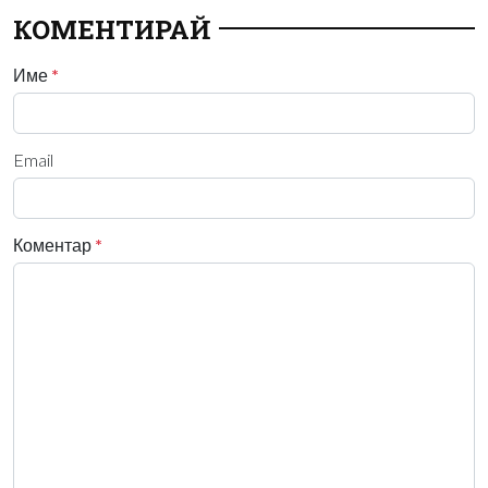
КОМЕНТИРАЙ
Име
*
Email
Коментар
*