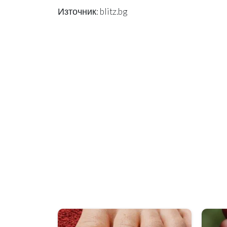
Източник: blitz.bg