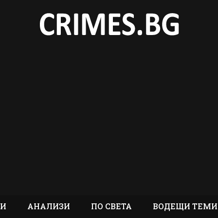
ТИ
АНАЛИЗИ
ПО СВЕТА
ВОДЕЩИ ТЕМИ