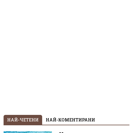
НАЙ-ЧЕТЕНИ
НАЙ-КОМЕНТИРАНИ