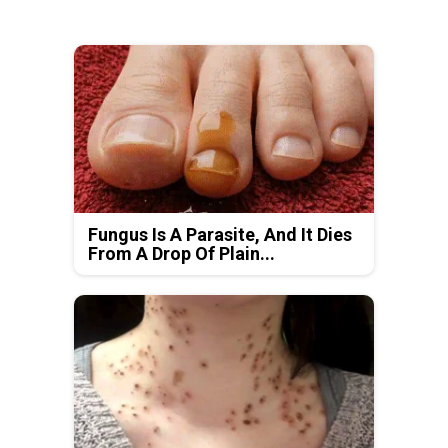
Fungus Is A Parasite, And It Dies
From A Drop Of Plain...