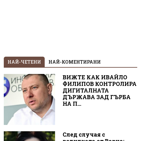
НАЙ-ЧЕТЕНИ
НАЙ-КОМЕНТИРАНИ
ВИЖТЕ КАК ИВАЙЛО
ФИЛИПОВ КОНТРОЛИРА
ДИГИТАЛНАТА
ДЪРЖАВА ЗАД ГЪРБА
НА П...
След случая с