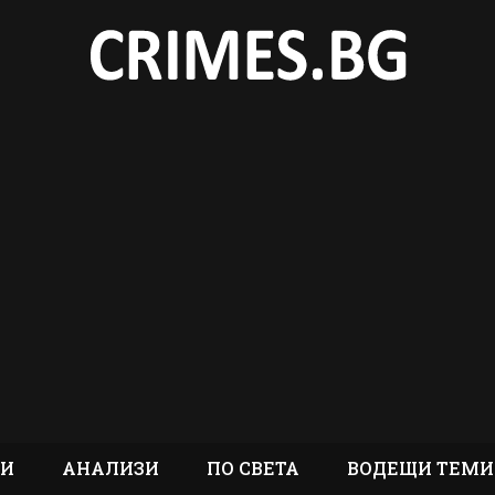
ТИ
АНАЛИЗИ
ПО СВЕТА
ВОДЕЩИ ТЕМИ