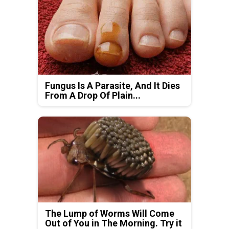
Fungus Is A Parasite, And It Dies
From A Drop Of Plain...
The Lump of Worms Will Come
Out of You in The Morning. Try it