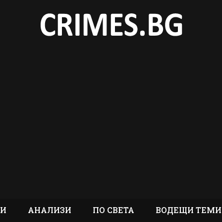
ТИ
АНАЛИЗИ
ПО СВЕТА
ВОДЕЩИ ТЕМИ