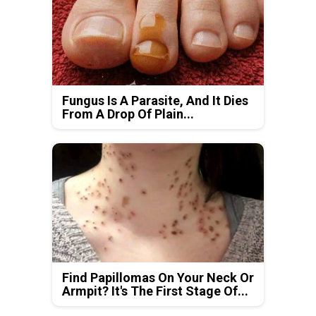
Fungus Is A Parasite, And It Dies
From A Drop Of Plain...
Find Papillomas On Your Neck Or
Armpit? It's The First Stage Of...