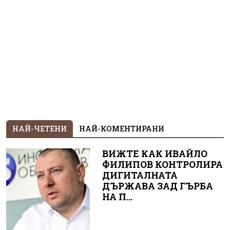
НАЙ-ЧЕТЕНИ
НАЙ-КОМЕНТИРАНИ
ВИЖТЕ КАК ИВАЙЛО
ФИЛИПОВ КОНТРОЛИРА
ДИГИТАЛНАТА
ДЪРЖАВА ЗАД ГЪРБА
НА П...