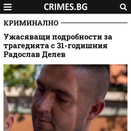
КРИМИНАЛНО
Ужасяващи подробности за
трагедията с 31-годишния
Радослав Делев