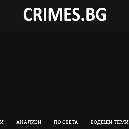
ТИ
АНАЛИЗИ
ПО СВЕТА
ВОДЕЩИ ТЕМИ