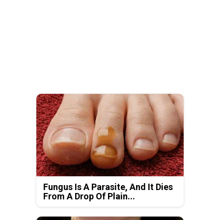
Fungus Is A Parasite, And It Dies
From A Drop Of Plain...