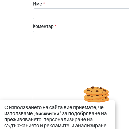
Име
*
Коментар
*
С използването на сайта вие приемате, че
използваме „
" за подобряване на
бисквитки
преживяването, персонализиране на
съдържанието и рекламите, и анализиране