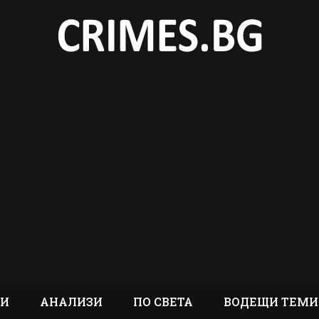
ТИ
АНАЛИЗИ
ПО СВЕТА
ВОДЕЩИ ТЕМИ