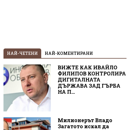
НАЙ-ЧЕТЕНИ
НАЙ-КОМЕНТИРАНИ
ВИЖТЕ КАК ИВАЙЛО
ФИЛИПОВ КОНТРОЛИРА
ДИГИТАЛНАТА
ДЪРЖАВА ЗАД ГЪРБА
НА П...
Милионерът Владо
Загатото искал да