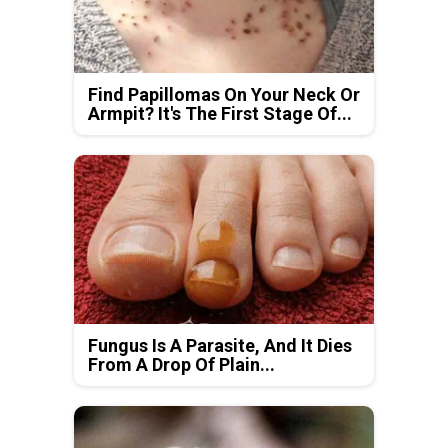
Find Papillomas On Your Neck Or
Armpit? It's The First Stage Of...
Fungus Is A Parasite, And It Dies
From A Drop Of Plain...