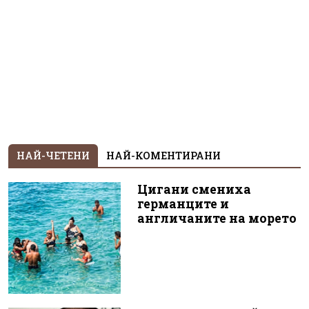
НАЙ-ЧЕТЕНИ
НАЙ-КОМЕНТИРАНИ
Цигани смениха
германците и
англичаните на морето