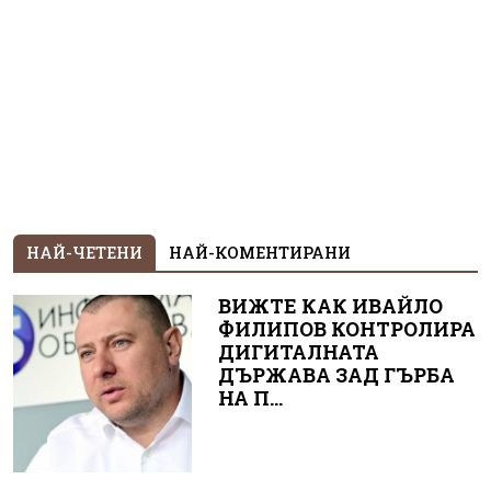
НАЙ-ЧЕТЕНИ
НАЙ-КОМЕНТИРАНИ
ВИЖТЕ КАК ИВАЙЛО
ФИЛИПОВ КОНТРОЛИРА
ДИГИТАЛНАТА
ДЪРЖАВА ЗАД ГЪРБА
НА П...