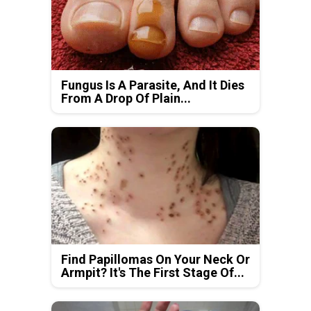
Fungus Is A Parasite, And It Dies
From A Drop Of Plain...
Find Papillomas On Your Neck Or
Armpit? It's The First Stage Of...