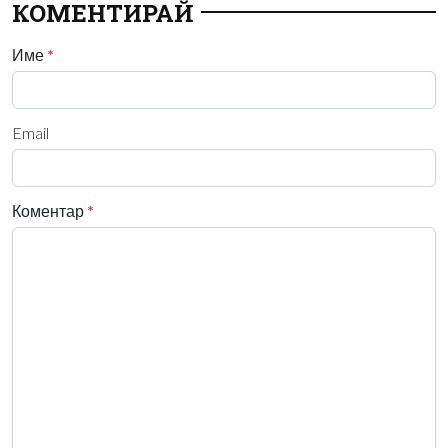
КОМЕНТИРАЙ
Име
*
Email
Коментар
*