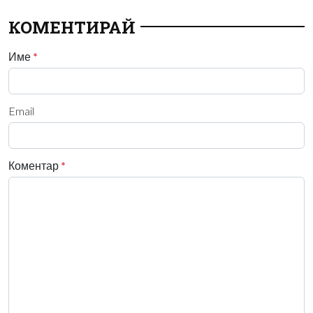
КОМЕНТИРАЙ
Име
*
Email
Коментар
*